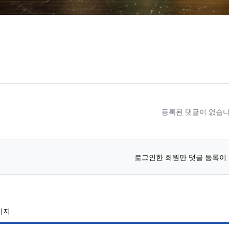
료
등록된 댓글이 없습니
로그인한 회원만 댓글 등록이
페이지