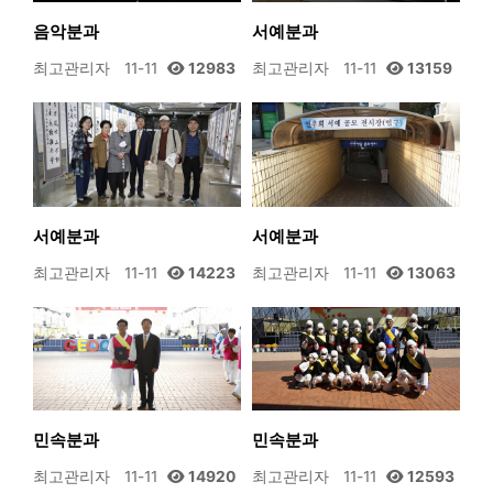
음악분과
서예분과
최고관리자
11-11
12983
최고관리자
11-11
13159
서예분과
서예분과
최고관리자
11-11
14223
최고관리자
11-11
13063
민속분과
민속분과
최고관리자
11-11
14920
최고관리자
11-11
12593