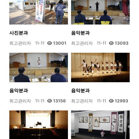
사진분과
음악분과
최고관리자
11-11
13001
최고관리자
11-11
13093
음악분과
음악분과
최고관리자
11-11
13156
최고관리자
11-11
12993