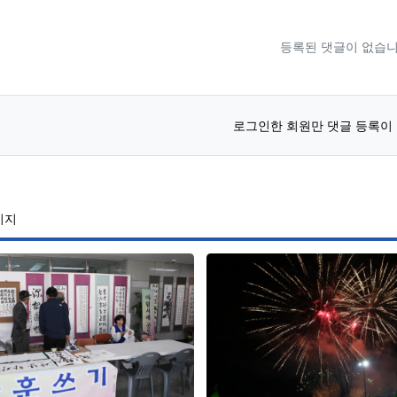
등록된 댓글이 없습니
로그인한 회원만 댓글 등록이
이지