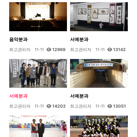
음악분과
서예분과
최고관리자
11-11
12969
최고관리자
11-11
13142
서예분과
서예분과
최고관리자
11-11
14202
최고관리자
11-11
13051