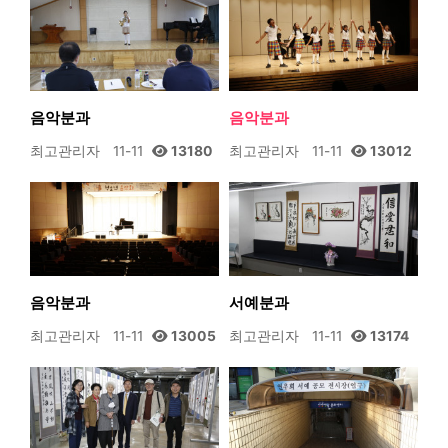
음악분과
음악분과
최고관리자
11-11
13180
최고관리자
11-11
13012
음악분과
서예분과
최고관리자
11-11
13005
최고관리자
11-11
13174