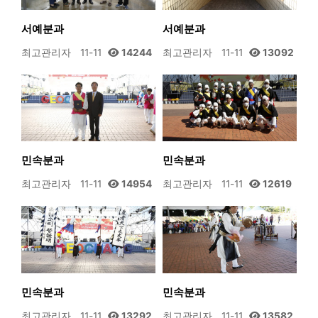
서예분과
서예분과
최고관리자
11-11
14244
최고관리자
11-11
13092
민속분과
민속분과
최고관리자
11-11
14954
최고관리자
11-11
12619
민속분과
민속분과
최고관리자
11-11
13292
최고관리자
11-11
13582